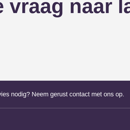
 vraag naar l
dvies nodig? Neem gerust contact met ons op.