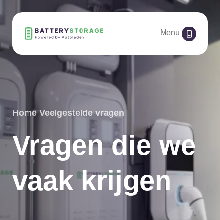
Menu
Home
Veelgestelde vragen
Vragen die we
vaak krijgen