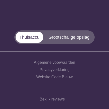
Thuisaccu
Grootschalige opslag
Algemene voorwaarden
Privacyverklaring
Website Code Blauw
Bekijk reviews