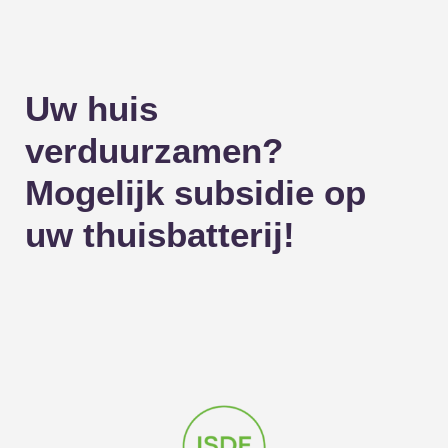
Uw huis
verduurzamen?
Mogelijk subsidie op
uw thuisbatterij!