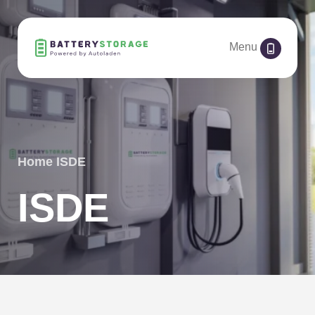
Menu
Home
ISDE
ISDE