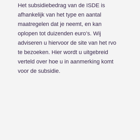
Het subsidiebedrag van de ISDE is
afhankelijk van het type en aantal
maatregelen dat je neemt, en kan
oplopen tot duizenden euro’s. Wij
adviseren u hiervoor de site van het rvo
te bezoeken. Hier wordt u uitgebreid
verteld over hoe u in aanmerking komt
voor de subsidie.