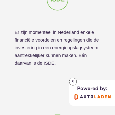
Er zijn momenteel in Nederland enkele
financiële voordelen en regelingen die de
investering in een energieopslagsysteem
aantrekkelijker kunnen maken. Eén
daarvan is de ISDE.
x