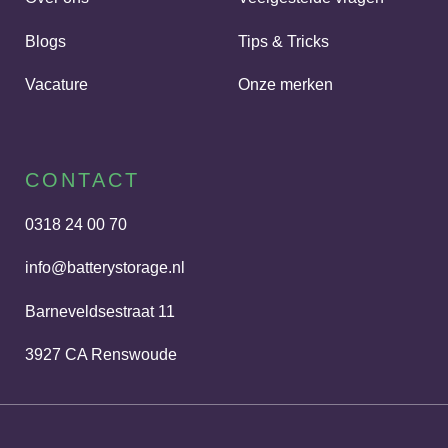
Blogs
Tips & Tricks
Vacature
Onze merken
CONTACT
0318 24 00 70
info@batterystorage.nl
Barneveldsestraat 11
3927 CA Renswoude