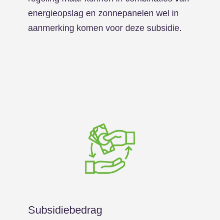
energieopslag en zonnepanelen wel in
aanmerking komen voor deze subsidie.
Subsidiebedrag