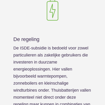
De regeling
De ISDE-subsidie is bedoeld voor zowel
particulieren als zakelijke gebruikers die
investeren in duurzame
energieoplossingen. Hier vallen
bijvoorbeeld warmtepompen,
zonneboilers en kleinschalige
windturbines onder. Thuisbatterijen vallen
momenteel niet direct onder deze
regeling maar kunnen in combinaties van