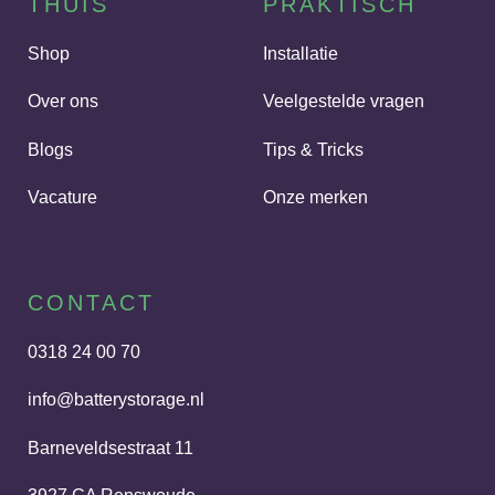
THUIS
PRAKTISCH
Shop
Installatie
Over ons
Veelgestelde vragen
Blogs
Tips & Tricks
Vacature
Onze merken
CONTACT
0318 24 00 70
info@batterystorage.nl
Barneveldsestraat 11