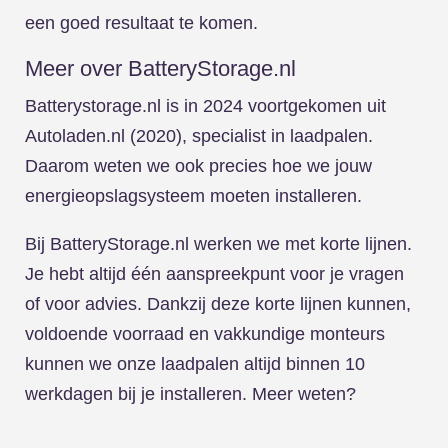
een goed resultaat te komen.
Meer over BatteryStorage.nl
Batterystorage.nl is in 2024 voortgekomen uit
Autoladen.nl (2020), specialist in laadpalen.
Daarom weten we ook precies hoe we jouw
energieopslagsysteem moeten installeren.
Bij BatteryStorage.nl werken we met korte lijnen.
Je hebt altijd één aanspreekpunt voor je vragen
of voor advies. Dankzij deze korte lijnen kunnen,
voldoende voorraad en vakkundige monteurs
kunnen we onze laadpalen altijd binnen 10
werkdagen bij je installeren. Meer weten?