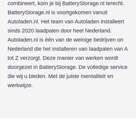
combineert, kom je bij BatteryStorage.nl terecht.
BatteryStorage.nl is voortgekomen vanuit
Autoladen.nl. Het team van Autoladen installeert
sinds 2020 laadpalen door heel Nederland.
Autoladen.nl is één van de weinige bedrijven on
Nederland die het installeren van laadpalen van A
tot Z verzorgt. Deze manier van werken wordt
doorgezet in BatteryStorage. De volledige service
die wij u bieden. Met de juiste mentaliteit en
werkwijze.