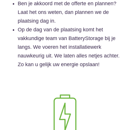
Ben je akkoord met de offerte en plannen?
Laat het ons weten, dan plannen we de
plaatsing dag in.
Op de dag van de plaatsing komt het
vakkundige team van BatteryStorage bij je
langs. We voeren het installatiewerk
nauwkeurig uit. We laten alles netjes achter.
Zo kan u gelijk uw energie opslaan!