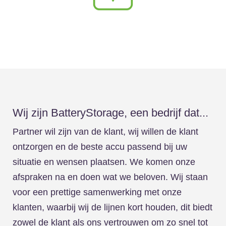
Wij zijn BatteryStorage, een bedrijf dat...
Partner wil zijn van de klant, wij willen de klant
ontzorgen en de beste accu passend bij uw
situatie en wensen plaatsen. We komen onze
afspraken na en doen wat we beloven. Wij staan
voor een prettige samenwerking met onze
klanten, waarbij wij de lijnen kort houden, dit biedt
zowel de klant als ons vertrouwen om zo snel tot