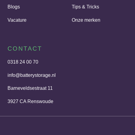
Blogs
Tips & Tricks
Vacature
Onze merken
CONTACT
0318 24 00 70
info@batterystorage.nl
Barneveldsestraat 11
3927 CA Renswoude