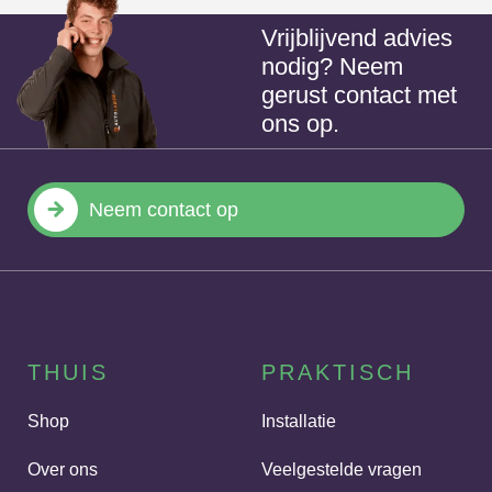
Vrijblijvend advies
nodig? Neem
gerust contact met
ons op.
Neem contact op
THUIS
PRAKTISCH
Shop
Installatie
Over ons
Veelgestelde vragen