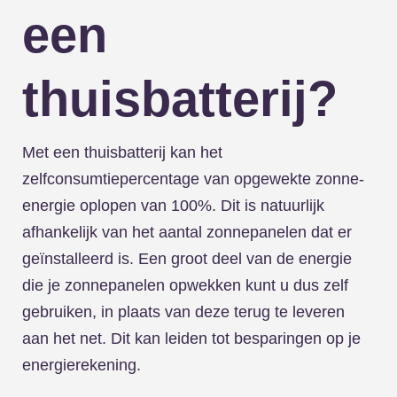
een
thuisbatterij?
Met een thuisbatterij kan het
zelfconsumtiepercentage van opgewekte zonne-
energie oplopen van 100%. Dit is natuurlijk
afhankelijk van het aantal zonnepanelen dat er
geïnstalleerd is. Een groot deel van de energie
die je zonnepanelen opwekken kunt u dus zelf
gebruiken, in plaats van deze terug te leveren
aan het net. Dit kan leiden tot besparingen op je
energierekening.