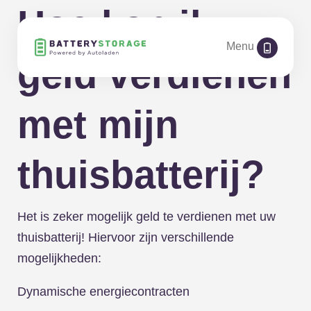
Hoe kan ik
Menu
geld verdienen
met mijn
thuisbatterij?
Het is zeker mogelijk geld te verdienen met uw
thuisbatterij! Hiervoor zijn verschillende
mogelijkheden:
Dynamische energiecontracten