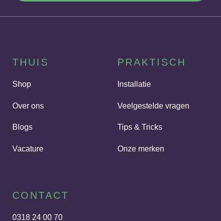
THUIS
PRAKTISCH
Shop
Installatie
Over ons
Veelgestelde vragen
Blogs
Tips & Tricks
Vacature
Onze merken
CONTACT
0318 24 00 70