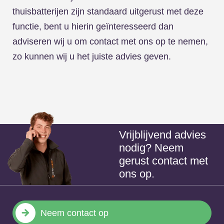
thuisbatterijen zijn standaard uitgerust met deze
functie, bent u hierin geïnteresseerd dan
adviseren wij u om contact met ons op te nemen,
zo kunnen wij u het juiste advies geven.
Vrijblijvend advies
nodig? Neem
gerust contact met
ons op.
Neem contact op