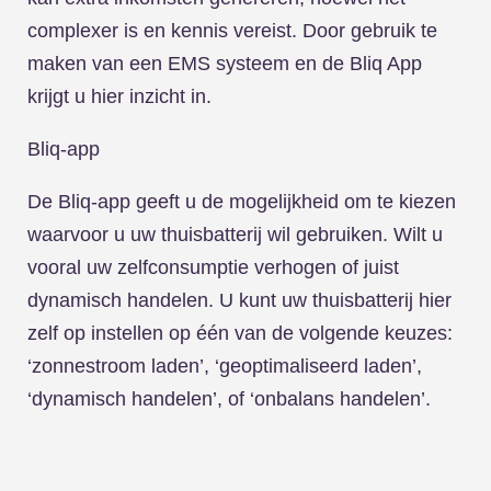
complexer is en kennis vereist. Door gebruik te
maken van een EMS systeem en de Bliq App
krijgt u hier inzicht in.
Bliq-app
De Bliq-app geeft u de mogelijkheid om te kiezen
waarvoor u uw thuisbatterij wil gebruiken. Wilt u
vooral uw zelfconsumptie verhogen of juist
dynamisch handelen. U kunt uw thuisbatterij hier
zelf op instellen op één van de volgende keuzes:
‘zonnestroom laden’, ‘geoptimaliseerd laden’,
‘dynamisch handelen’, of ‘onbalans handelen’.