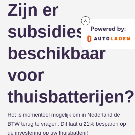
Zijn er
x
subsidies
beschikbaar
voor
thuisbatterijen?
Het is momenteel mogelijk om in Nederland de
BTW terug te vragen. Dit laat u 21% besparen op
de investering op uw thuisbatterij!