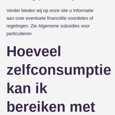
Verder bieden wij op onze site u informatie
aan over eventuele financiële voordelen of
regelingen. Zie
Algemene subsidies voor
particulieren.
Hoeveel
zelfconsumptie
kan ik
bereiken met