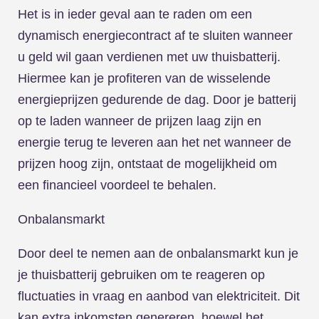
Het is in ieder geval aan te raden om een
dynamisch energiecontract af te sluiten wanneer
u geld wil gaan verdienen met uw thuisbatterij.
Hiermee kan je profiteren van de wisselende
energieprijzen gedurende de dag. Door je batterij
op te laden wanneer de prijzen laag zijn en
energie terug te leveren aan het net wanneer de
prijzen hoog zijn, ontstaat de mogelijkheid om
een financieel voordeel te behalen.
Onbalansmarkt
Door deel te nemen aan de onbalansmarkt kun je
je thuisbatterij gebruiken om te reageren op
fluctuaties in vraag en aanbod van elektriciteit. Dit
kan extra inkomsten genereren, hoewel het