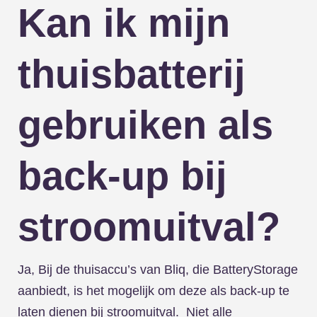
Kan ik mijn
thuisbatterij
gebruiken als
back-up bij
stroomuitval?
Ja, Bij de thuisaccu’s van Bliq, die BatteryStorage
aanbiedt, is het mogelijk om deze als back-up te
laten dienen bij stroomuitval. Niet alle