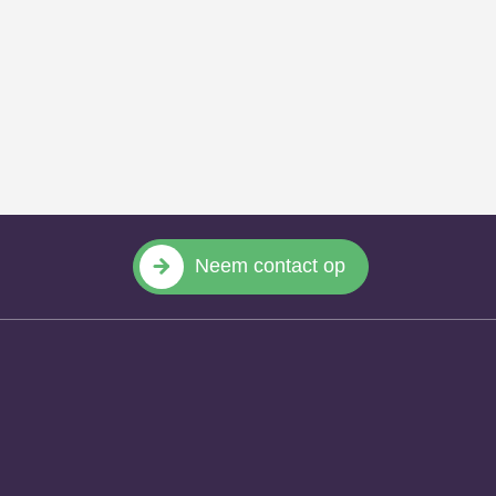
Neem contact op