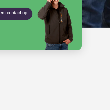
em contact op