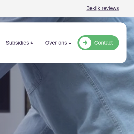
Bekijk reviews
Contact
Subsidies
Over ons