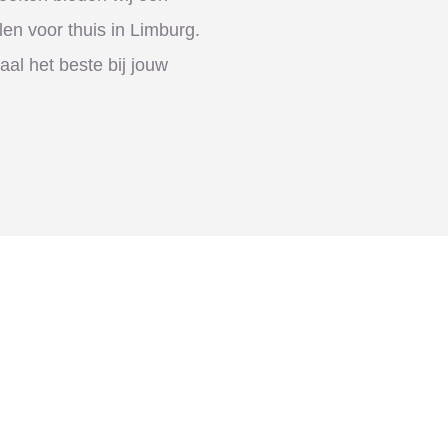
len voor thuis in Limburg.
aal het beste bij jouw