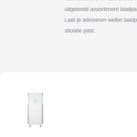
uitgebreid assortiment laadpa
Laat je adviseren welke laadp
situatie past.