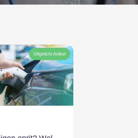
Uitgelicht Artikel