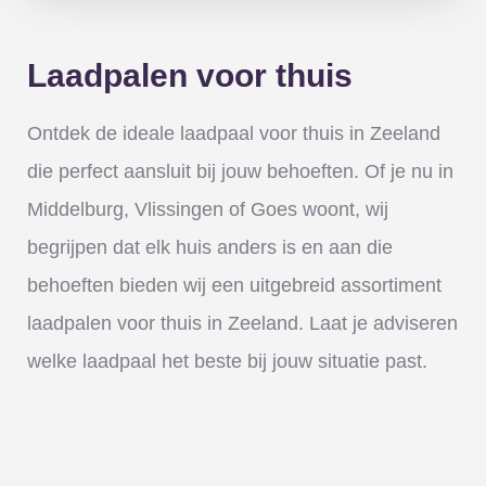
Laadpalen voor thuis
Ontdek de ideale laadpaal voor thuis in Zeeland
die perfect aansluit bij jouw behoeften. Of je nu in
Middelburg, Vlissingen of Goes woont, wij
begrijpen dat elk huis anders is en aan die
behoeften bieden wij een uitgebreid assortiment
laadpalen voor thuis in Zeeland. Laat je adviseren
welke laadpaal het beste bij jouw situatie past.