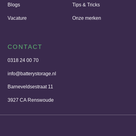
Blogs
Tips & Tricks
Vacature
Onze merken
CONTACT
0318 24 00 70
info@batterystorage.nl
Barneveldsestraat 11
3927 CA Renswoude