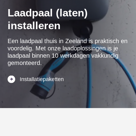
Laadpaal (laten)
installeren
Een laadpaal thuis in Zeeland is praktisch en
voordelig. Met onze laadoplossingen is je
laadpaal binnen 10 werkdagen vakkundig
gemonteerd.
Installatiepaketten