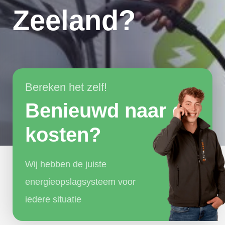
Zeeland?
Bereken het zelf!
Benieuwd naar de
kosten?
Wij hebben de juiste
energieopslagsysteem voor
iedere situatie