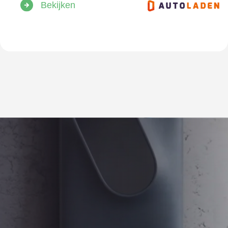
Bekijken