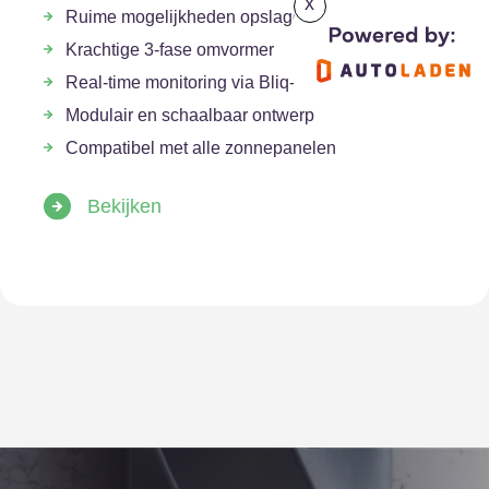
x
Ruime mogelijkheden opslagcapaciteit
Krachtige 3-fase omvormer
Real-time monitoring via Bliq-app
Modulair en schaalbaar ontwerp
Compatibel met alle zonnepanelen
Bekijken