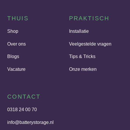
THUIS
PRAKTISCH
Shop
Installatie
Over ons
Veelgestelde vragen
Blogs
Tips & Tricks
Vacature
Onze merken
CONTACT
0318 24 00 70
info@batterystorage.nl