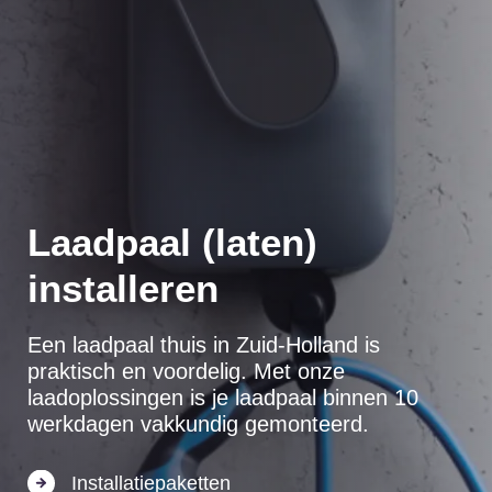
Laadpaal (laten)
installeren
Een laadpaal thuis in Zuid-Holland is
praktisch en voordelig. Met onze
laadoplossingen is je laadpaal binnen 10
werkdagen vakkundig gemonteerd.
Installatiepaketten