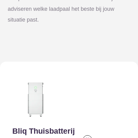
adviseren welke laadpaal het beste bij jouw
situatie past.
Bliq Thuisbatterij