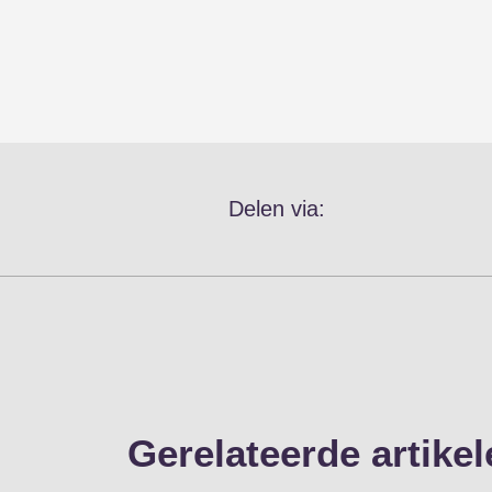
Delen via:
Gerelateerde artikel