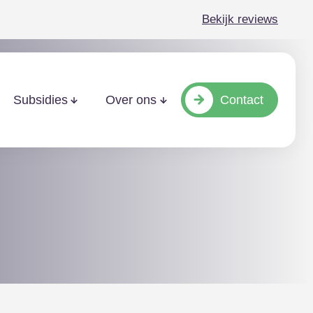
Bekijk reviews
Contact
Subsidies
Over ons