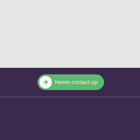
Neem contact op