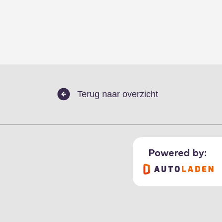
Terug naar overzicht