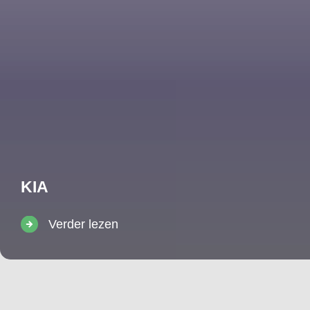
KIA
Verder lezen