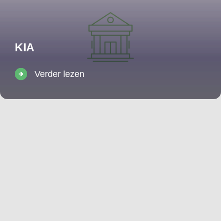
KIA
Verder lezen