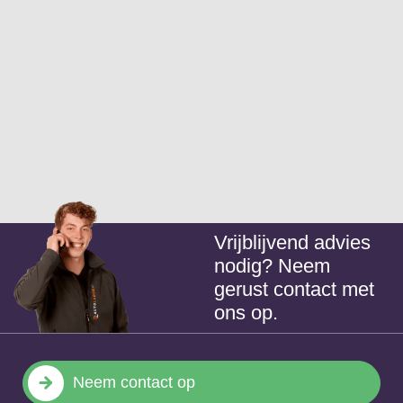
Vrijblijvend advies
nodig? Neem
gerust contact met
ons op.
Neem contact op