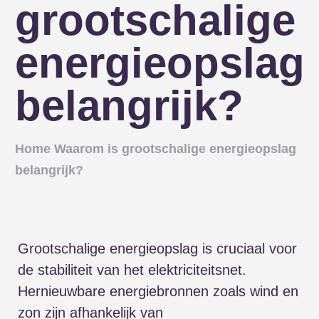
grootschalige
energieopslag
belangrijk?
Home
Waarom is grootschalige energieopslag
belangrijk?
Grootschalige energieopslag is cruciaal voor
de stabiliteit van het elektriciteitsnet.
Hernieuwbare energiebronnen zoals wind en
zon zijn afhankelijk van