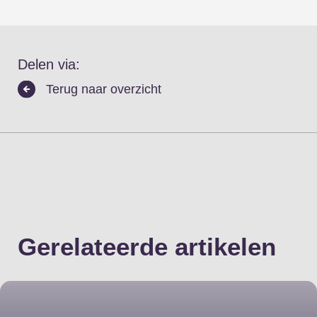
Delen via:
Terug naar overzicht
Gerelateerde artikelen