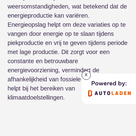
weersomstandigheden, wat betekend dat de
energieproductie kan variëren.
Energieopslag helpt om deze variaties op te
vangen door energie op te slaan tijdens
piekproductie en vrij te geven tijdens periode
met lage productie. Dit zorgt voor een
constante en betrouwbare
energievoorziening, vermindert de
x
afhankelijkheid van fossiele brandstoffen en
helpt bij het bereiken van
klimaatdoelstellingen.