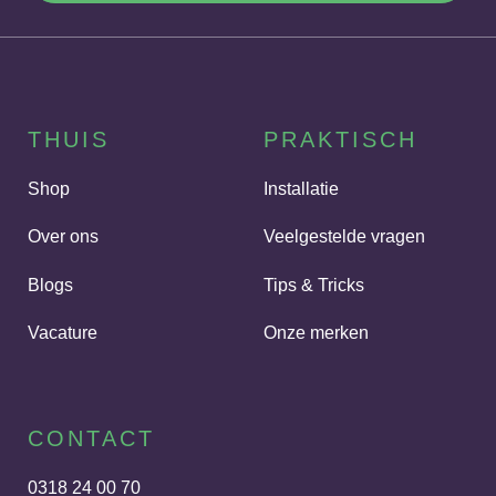
THUIS
PRAKTISCH
Shop
Installatie
Over ons
Veelgestelde vragen
Blogs
Tips & Tricks
Vacature
Onze merken
CONTACT
0318 24 00 70