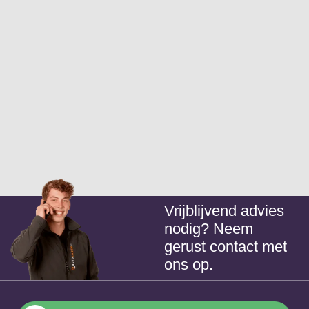
Vrijblijvend advies
nodig? Neem
gerust contact met
ons op.