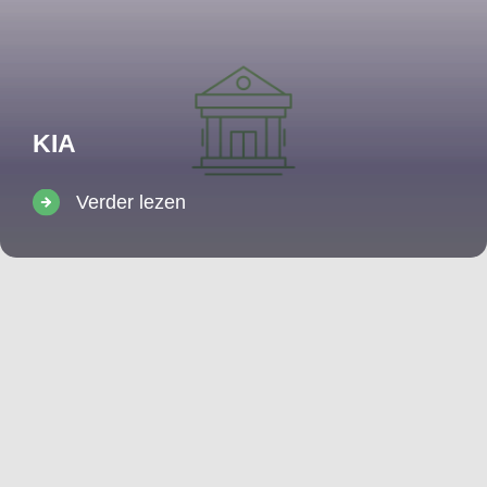
KIA
Verder lezen