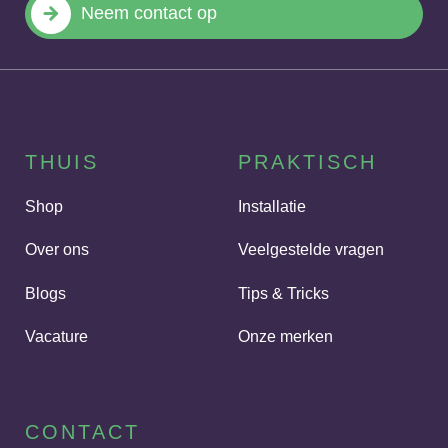
Neem contact op
THUIS
PRAKTISCH
Shop
Installatie
Over ons
Veelgestelde vragen
Blogs
Tips & Tricks
Vacature
Onze merken
CONTACT