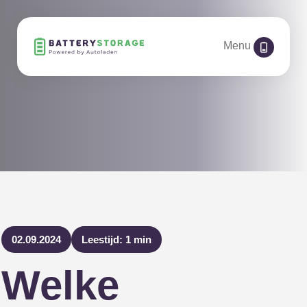
Menu
02.09.2024
Leestijd: 1 min
Welke