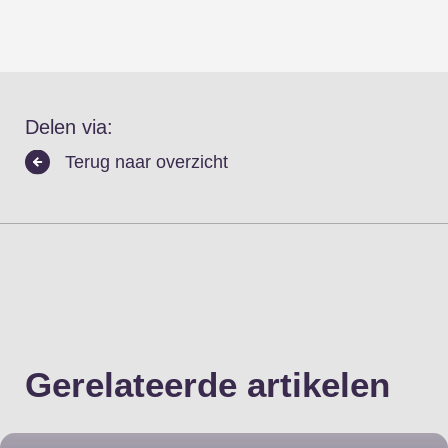
Delen via:
Terug naar overzicht
Gerelateerde artikelen