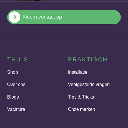
Neem contact op
THUIS
PRAKTISCH
Shop
Installatie
Over ons
Veelgestelde vragen
Blogs
Tips & Tricks
Vacature
Onze merken