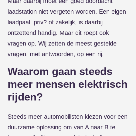
Maar daarbij moet een goed doordacht
laadstation niet vergeten worden. Een eigen
laadpaal, priv? of zakelijk, is daarbij
ontzettend handig. Maar dit roept ook
vragen op. Wij zetten de meest gestelde
vragen, met antwoorden, op een rij.
Waarom gaan steeds
meer mensen elektrisch
rijden?
Steeds meer automobilisten kiezen voor een
duurzame oplossing om van A naar B te