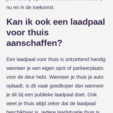
nu en in de toekomst.
Kan ik ook een laadpaal
voor thuis
aanschaffen?
Een laadpaal voor thuis is ontzettend handig
wanneer je een eigen oprit of parkeerplaats
voor de deur hebt. Wanneer je thuis je auto
oplaadt, is dit vaak goedkoper dan wanneer
je dit bij een publieke laadpaal doet. Ook
weet je thuis altijd zeker dat de laadpaal
beschikbaar is. Iedere laadsituatie thuis is