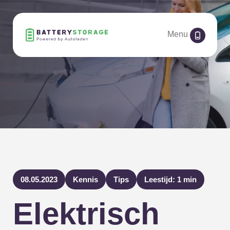
Menu
08.05.2023
Kennis
Tips
Leestijd: 1 min
Elektrisch