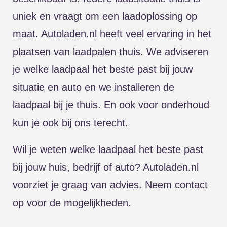
uniek en vraagt om een laadoplossing op
maat. Autoladen.nl heeft veel ervaring in het
plaatsen van laadpalen thuis. We adviseren
je welke laadpaal het beste past bij jouw
situatie en auto en we installeren de
laadpaal bij je thuis. En ook voor onderhoud
kun je ook bij ons terecht.
Wil je weten welke laadpaal het beste past
bij jouw huis, bedrijf of auto? Autoladen.nl
voorziet je graag van advies.
Neem contact
op
voor de mogelijkheden.