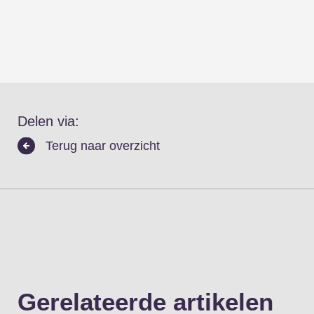
Delen via:
Terug naar overzicht
KIA
Gerelateerde artikelen