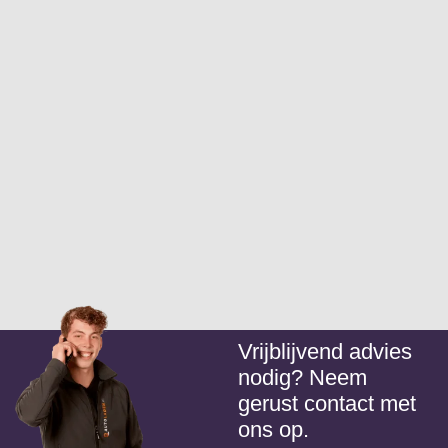
Vrijblijvend advies
nodig? Neem
gerust contact met
ons op.