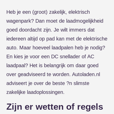
Heb je een (groot) zakelijk, elektrisch
wagenpark? Dan moet de laadmogelijkheid
goed doordacht zijn. Je wilt immers dat
iedereen altijd op pad kan met de elektrische
auto. Maar hoeveel laadpalen heb je nodig?
En kies je voor een
DC snellader
of
AC
laadpaal
? Het is belangrijk om daar goed
over geadviseerd te worden. Autoladen.nl
adviseert je over de beste ?n slimste
zakelijke laadoplossingen.
Zijn er wetten of regels