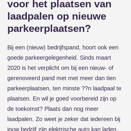
voor het plaatsen van
laadpalen op nieuwe
parkeerplaatsen?
Bij een (nieuw) bedrijfspand, hoort ook een
goede parkeergelegenheid. Sinds maart
2020 is het verplicht om bij een nieuw- of
gerenoveerd pand met met meer dan tien
parkeerplaatsen, ten minste ??n laadpaal te
plaatsen. En wil je goed voorbereid zijn op
de toekomst? Plaats dan nog meer
laadpalen. Zo weet je zeker dat iedereen bij
jouw bedrijf zijn elektrische auto kan laden,