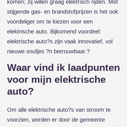
komen; zij willen graag elektrisch rijden. Met
stijgende gas- en brandstofprijzen is het ook
voordeliger om te kiezen voor een
elektrische auto. Bijkomend voordeel:
elektrische auto?s zijn vaak innovatief, vol
nieuwe snufjes ?n betrouwbaar.?
Waar vind ik laadpunten
voor mijn elektrische
auto?
Om alle elektrische auto?s van stroom te
voorzien, worden er door de gemeente