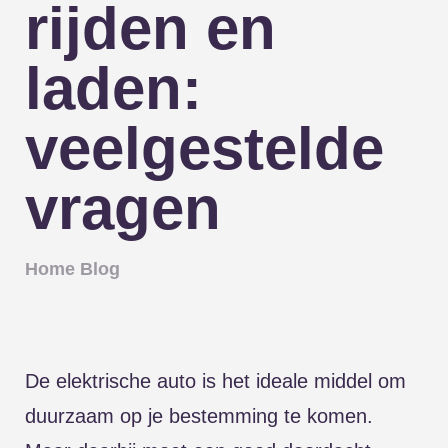
rijden en
laden:
veelgestelde
vragen
Home
Blog
De elektrische auto is het ideale middel om
duurzaam op je bestemming te komen.